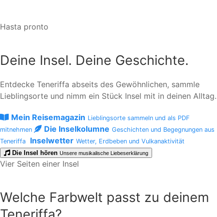
Hasta pronto
Deine Insel. Deine Geschichte.
Entdecke Teneriffa abseits des Gewöhnlichen, sammle
Lieblingsorte und nimm ein Stück Insel mit in deinen Alltag.
Mein Reisemagazin
Lieblingsorte sammeln und als PDF
Die Inselkolumne
mitnehmen
Geschichten und Begegnungen aus
Inselwetter
Teneriffa
Wetter, Erdbeben und Vulkanaktivität
Die Insel hören
Unsere musikalische Liebeserklärung
Vier Seiten einer Insel
Welche Farbwelt passt zu deinem
Teneriffa?