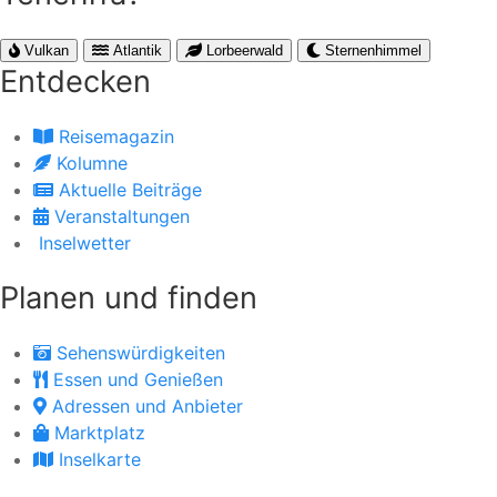
Vulkan
Atlantik
Lorbeerwald
Sternenhimmel
Entdecken
Reisemagazin
Kolumne
Aktuelle Beiträge
Veranstaltungen
Inselwetter
Planen und finden
Sehenswürdigkeiten
Essen und Genießen
Adressen und Anbieter
Marktplatz
Inselkarte