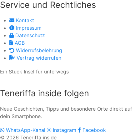
Service und Rechtliches
Kontakt
Impressum
Datenschutz
AGB
Widerrufsbelehrung
Vertrag widerrufen
Ein Stück Insel für unterwegs
Teneriffa inside folgen
Neue Geschichten, Tipps und besondere Orte direkt auf
dein Smartphone.
WhatsApp-Kanal
Instagram
Facebook
© 2026 Teneriffa inside