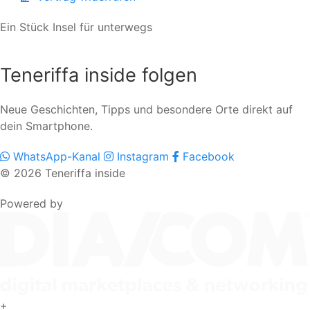
Ein Stück Insel für unterwegs
Teneriffa inside folgen
Neue Geschichten, Tipps und besondere Orte direkt auf
dein Smartphone.
WhatsApp-Kanal
Instagram
Facebook
© 2026 Teneriffa inside
Powered by
+