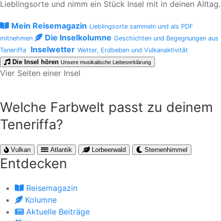
Lieblingsorte und nimm ein Stück Insel mit in deinen Alltag.
Mein Reisemagazin
Lieblingsorte sammeln und als PDF
Die Inselkolumne
mitnehmen
Geschichten und Begegnungen aus
Inselwetter
Teneriffa
Wetter, Erdbeben und Vulkanaktivität
Die Insel hören
Unsere musikalische Liebeserklärung
Vier Seiten einer Insel
Welche Farbwelt passt zu deinem
Teneriffa?
Vulkan
Atlantik
Lorbeerwald
Sternenhimmel
Entdecken
Reisemagazin
Kolumne
Aktuelle Beiträge