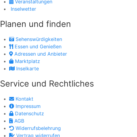
Veranstaltungen
Inselwetter
Planen und finden
Sehenswürdigkeiten
Essen und Genießen
Adressen und Anbieter
Marktplatz
Inselkarte
Service und Rechtliches
Kontakt
Impressum
Datenschutz
AGB
Widerrufsbelehrung
Vertrag widerrufen