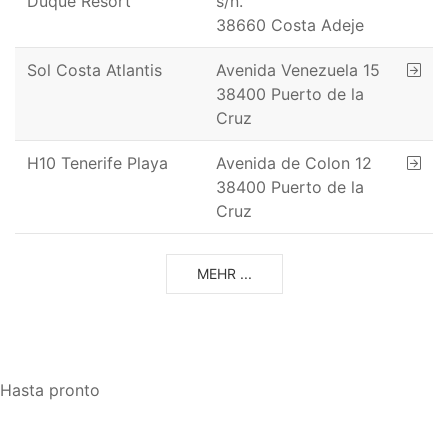
Duque Resort
s/n.
38660 Costa Adeje
Sol Costa Atlantis
Avenida Venezuela 15
38400 Puerto de la
Cruz
H10 Tenerife Playa
Avenida de Colon 12
38400 Puerto de la
Cruz
MEHR ...
Hasta pronto