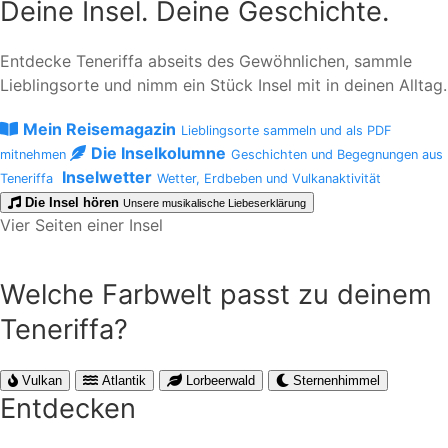
Deine Insel. Deine Geschichte.
Entdecke Teneriffa abseits des Gewöhnlichen, sammle
Lieblingsorte und nimm ein Stück Insel mit in deinen Alltag.
Mein Reisemagazin
Lieblingsorte sammeln und als PDF
Die Inselkolumne
mitnehmen
Geschichten und Begegnungen aus
Inselwetter
Teneriffa
Wetter, Erdbeben und Vulkanaktivität
Die Insel hören
Unsere musikalische Liebeserklärung
Vier Seiten einer Insel
Welche Farbwelt passt zu deinem
Teneriffa?
Vulkan
Atlantik
Lorbeerwald
Sternenhimmel
Entdecken