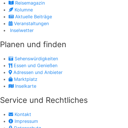
Reisemagazin
Kolumne
Aktuelle Beiträge
Veranstaltungen
Inselwetter
Planen und finden
Sehenswürdigkeiten
Essen und Genießen
Adressen und Anbieter
Marktplatz
Inselkarte
Service und Rechtliches
Kontakt
Impressum
Datenschutz