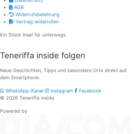
AGB
Widerrufsbelehrung
Vertrag widerrufen
Ein Stück Insel für unterwegs
Teneriffa inside folgen
Neue Geschichten, Tipps und besondere Orte direkt auf
dein Smartphone.
WhatsApp-Kanal
Instagram
Facebook
© 2026 Teneriffa inside
Powered by