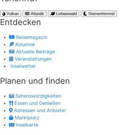
Vulkan
Atlantik
Lorbeerwald
Sternenhimmel
Entdecken
Reisemagazin
Kolumne
Aktuelle Beiträge
Veranstaltungen
Inselwetter
Planen und finden
Sehenswürdigkeiten
Essen und Genießen
Adressen und Anbieter
Marktplatz
Inselkarte