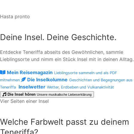
Hasta pronto
Deine Insel. Deine Geschichte.
Entdecke Teneriffa abseits des Gewöhnlichen, sammle
Lieblingsorte und nimm ein Stück Insel mit in deinen Alltag.
Mein Reisemagazin
Lieblingsorte sammeln und als PDF
Die Inselkolumne
mitnehmen
Geschichten und Begegnungen aus
Inselwetter
Teneriffa
Wetter, Erdbeben und Vulkanaktivität
Die Insel hören
Unsere musikalische Liebeserklärung
Vier Seiten einer Insel
Welche Farbwelt passt zu deinem
Teneriffa?