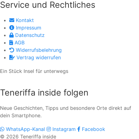
Service und Rechtliches
Kontakt
Impressum
Datenschutz
AGB
Widerrufsbelehrung
Vertrag widerrufen
Ein Stück Insel für unterwegs
Teneriffa inside folgen
Neue Geschichten, Tipps und besondere Orte direkt auf
dein Smartphone.
WhatsApp-Kanal
Instagram
Facebook
© 2026 Teneriffa inside