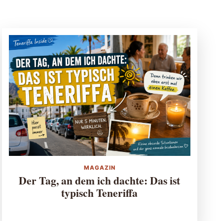
MAGAZIN
Der Tag, an dem ich dachte: Das ist
typisch Teneriffa