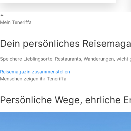
✦
Mein Teneriffa
Dein persönliches Reisemaga
Speichere Lieblingsorte, Restaurants, Wanderungen, wichti
Reisemagazin zusammenstellen
Menschen zeigen ihr Teneriffa
Persönliche Wege, ehrliche 