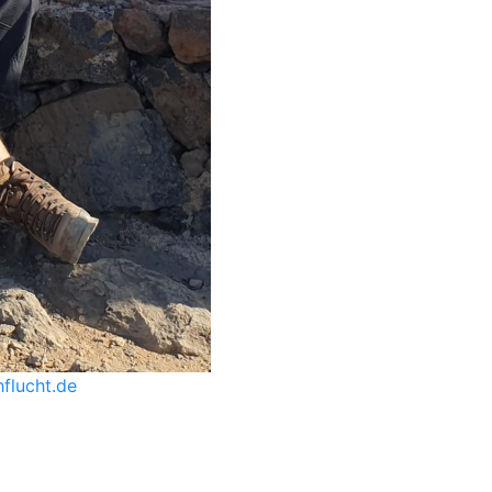
flucht.de