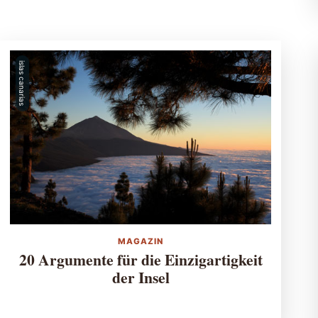
islas canarias
MAGAZIN
20 Argumente für die Einzigartigkeit
der Insel