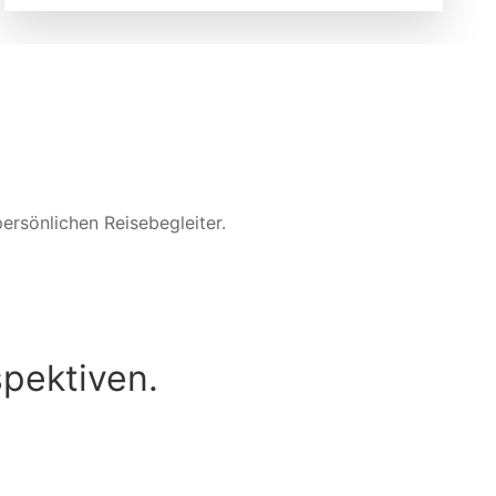
ersönlichen Reisebegleiter.
pektiven.