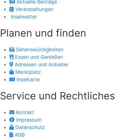
Aktuelle Beiträge
Veranstaltungen
Inselwetter
Planen und finden
Sehenswürdigkeiten
Essen und Genießen
Adressen und Anbieter
Marktplatz
Inselkarte
Service und Rechtliches
Kontakt
Impressum
Datenschutz
AGB