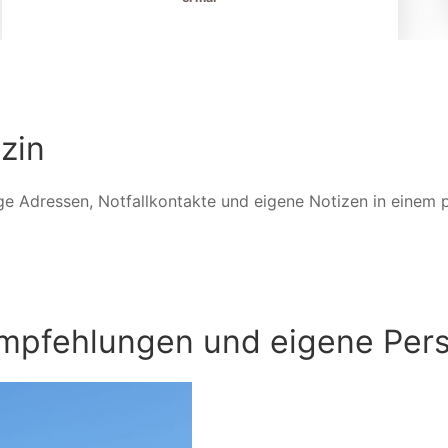
zin
ge Adressen, Notfallkontakte und eigene Notizen in einem p
Empfehlungen und eigene Pers