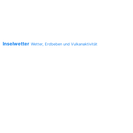
Inselwetter
a
Wetter, Erdbeben und Vulkanaktivität