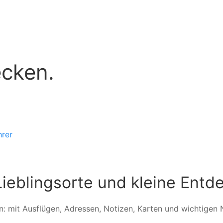
ecken.
hrer
Lieblingsorte und kleine Ent
: mit Ausflügen, Adressen, Notizen, Karten und wichtigen 