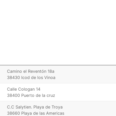
Camino el Reventón 18a
38430 Icod de los Vinoa
Calle Cologan 14
38400 Puerto de la cruz
C.C Salytien. Playa de Troya
38660 Playa de las Americas