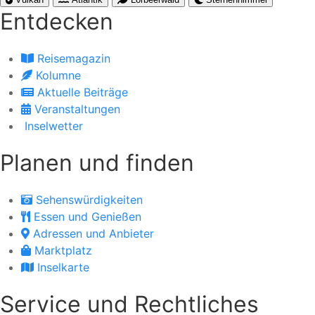
Entdecken
Reisemagazin
Kolumne
Aktuelle Beiträge
Veranstaltungen
Inselwetter
Planen und finden
Sehenswürdigkeiten
Essen und Genießen
Adressen und Anbieter
Marktplatz
Inselkarte
Service und Rechtliches