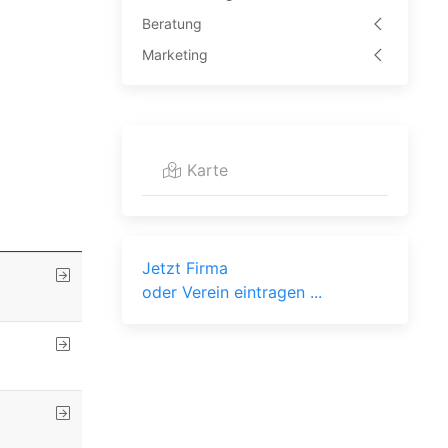
Beratung
Marketing
Karte
Jetzt Firma
oder Verein eintragen ...