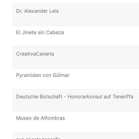
Dr. Alexander Leis
El Jinete sin Cabeza
CreativaCanaria
Pyramiden von Güímar
Deutsche Botschaft - Honorarkonsul auf Teneriffa
Museo de Alfombras