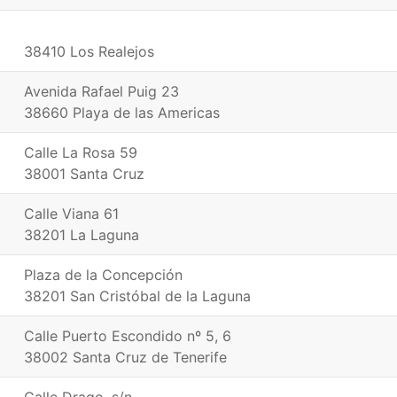
38410 Los Realejos
Avenida Rafael Puig 23
38660 Playa de las Americas
Calle La Rosa 59
38001 Santa Cruz
Calle Viana 61
38201 La Laguna
Plaza de la Concepción
38201 San Cristóbal de la Laguna
Calle Puerto Escondido nº 5, 6
38002 Santa Cruz de Tenerife