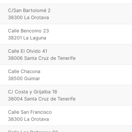
C/San Bartolomé 2
38300 La Orotava
Calle Bencomo 23
38201 La Laguna
Calle El Olvido 41
38006 Santa Cruz de Tenerife
Calle Chacona
38500 Guimar
C/ Costa y Grijalba 18
38004 Santa Cruz de Tenerife
Calle San Francisco
38300 La Orotava