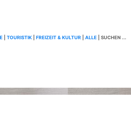
E
|
TOURISTIK
|
FREIZEIT & KULTUR
|
ALLE
|
SUCHEN ...