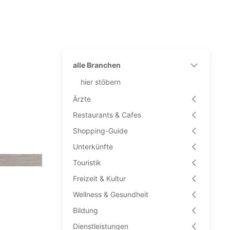
alle Branchen
hier stöbern
Ärzte
Restaurants & Cafes
Shopping-Guide
Unterkünfte
Touristik
Freizeit & Kultur
Wellness & Gesundheit
Bildung
Dienstleistungen