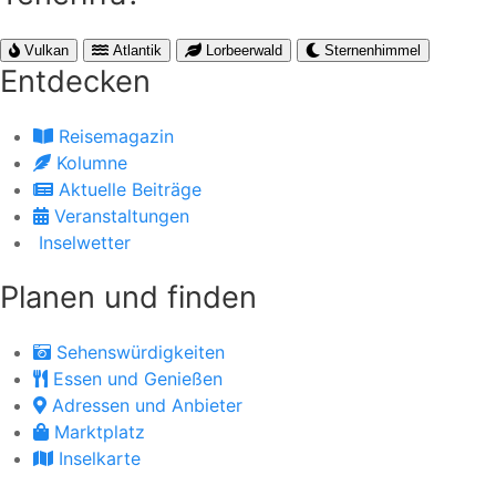
Vulkan
Atlantik
Lorbeerwald
Sternenhimmel
Entdecken
Reisemagazin
Kolumne
Aktuelle Beiträge
Veranstaltungen
Inselwetter
Planen und finden
Sehenswürdigkeiten
Essen und Genießen
Adressen und Anbieter
Marktplatz
Inselkarte