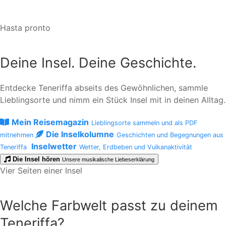
Hasta pronto
Deine Insel. Deine Geschichte.
Entdecke Teneriffa abseits des Gewöhnlichen, sammle
Lieblingsorte und nimm ein Stück Insel mit in deinen Alltag.
Mein Reisemagazin
Lieblingsorte sammeln und als PDF
Die Inselkolumne
mitnehmen
Geschichten und Begegnungen aus
Inselwetter
Teneriffa
Wetter, Erdbeben und Vulkanaktivität
Die Insel hören
Unsere musikalische Liebeserklärung
Vier Seiten einer Insel
Welche Farbwelt passt zu deinem
Teneriffa?