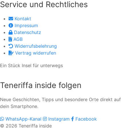
Service und Rechtliches
Kontakt
Impressum
Datenschutz
AGB
Widerrufsbelehrung
Vertrag widerrufen
Ein Stück Insel für unterwegs
Teneriffa inside folgen
Neue Geschichten, Tipps und besondere Orte direkt auf
dein Smartphone.
WhatsApp-Kanal
Instagram
Facebook
© 2026 Teneriffa inside