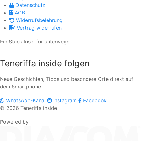
Datenschutz
AGB
Widerrufsbelehrung
Vertrag widerrufen
Ein Stück Insel für unterwegs
Teneriffa inside folgen
Neue Geschichten, Tipps und besondere Orte direkt auf
dein Smartphone.
WhatsApp-Kanal
Instagram
Facebook
© 2026 Teneriffa inside
Powered by