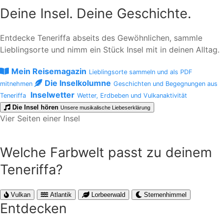
Deine Insel. Deine Geschichte.
Entdecke Teneriffa abseits des Gewöhnlichen, sammle
Lieblingsorte und nimm ein Stück Insel mit in deinen Alltag.
Mein Reisemagazin
Lieblingsorte sammeln und als PDF
Die Inselkolumne
mitnehmen
Geschichten und Begegnungen aus
Inselwetter
Teneriffa
Wetter, Erdbeben und Vulkanaktivität
Die Insel hören
Unsere musikalische Liebeserklärung
Vier Seiten einer Insel
Welche Farbwelt passt zu deinem
Teneriffa?
Vulkan
Atlantik
Lorbeerwald
Sternenhimmel
Entdecken