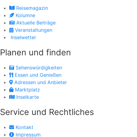
Reisemagazin
Kolumne
Aktuelle Beiträge
Veranstaltungen
Inselwetter
Planen und finden
Sehenswürdigkeiten
Essen und Genießen
Adressen und Anbieter
Marktplatz
Inselkarte
Service und Rechtliches
Kontakt
Impressum