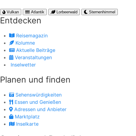
Vulkan
Atlantik
Lorbeerwald
Sternenhimmel
Entdecken
Reisemagazin
Kolumne
Aktuelle Beiträge
Veranstaltungen
Inselwetter
Planen und finden
Sehenswürdigkeiten
Essen und Genießen
Adressen und Anbieter
Marktplatz
Inselkarte