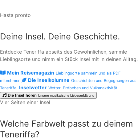
Hasta pronto
Deine Insel. Deine Geschichte.
Entdecke Teneriffa abseits des Gewöhnlichen, sammle
Lieblingsorte und nimm ein Stück Insel mit in deinen Alltag.
Mein Reisemagazin
Lieblingsorte sammeln und als PDF
Die Inselkolumne
mitnehmen
Geschichten und Begegnungen aus
Inselwetter
Teneriffa
Wetter, Erdbeben und Vulkanaktivität
Die Insel hören
Unsere musikalische Liebeserklärung
Vier Seiten einer Insel
Welche Farbwelt passt zu deinem
Teneriffa?