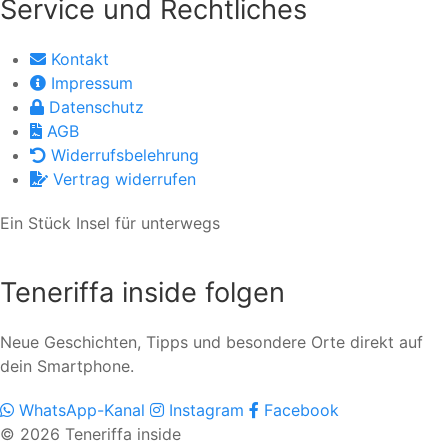
Service und Rechtliches
Kontakt
Impressum
Datenschutz
AGB
Widerrufsbelehrung
Vertrag widerrufen
Ein Stück Insel für unterwegs
Teneriffa inside folgen
Neue Geschichten, Tipps und besondere Orte direkt auf
dein Smartphone.
WhatsApp-Kanal
Instagram
Facebook
© 2026 Teneriffa inside