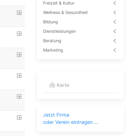
Freizeit & Kultur
Wellness & Gesundheit
Bildung
Dienstleistungen
Beratung
Marketing
Karte
Jetzt Firma
oder Verein eintragen ...