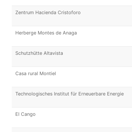
Zentrum Hacienda Cristoforo
Herberge Montes de Anaga
Schutzhütte Altavista
Casa rural Montiel
Technologisches Institut für Erneuerbare Energie
El Cango