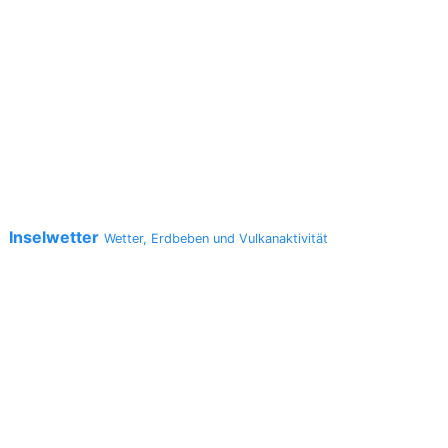
Inselwetter
a
Wetter, Erdbeben und Vulkanaktivität