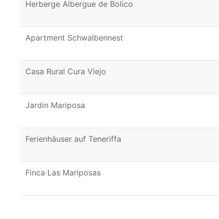
Herberge Albergue de Bolico
Apartment Schwalbennest
Casa Rural Cura Viejo
Jardin Mariposa
Ferienhäuser auf Teneriffa
Finca Las Mariposas