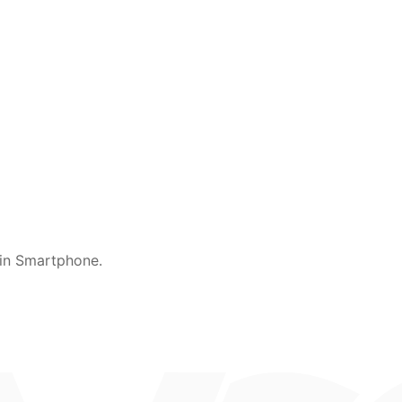
ein Smartphone.