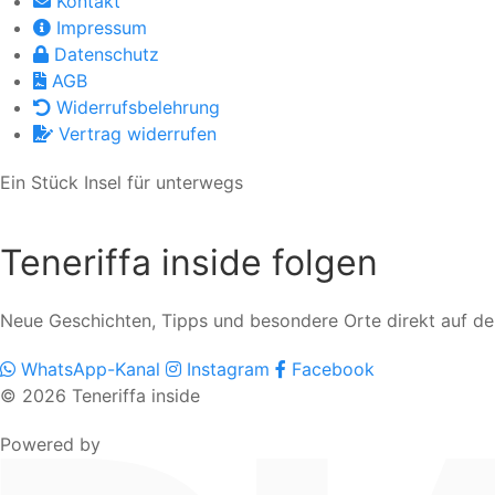
Kontakt
Impressum
Datenschutz
AGB
Widerrufsbelehrung
Vertrag widerrufen
Ein Stück Insel für unterwegs
Teneriffa inside folgen
Neue Geschichten, Tipps und besondere Orte direkt auf d
WhatsApp-Kanal
Instagram
Facebook
© 2026 Teneriffa inside
Powered by