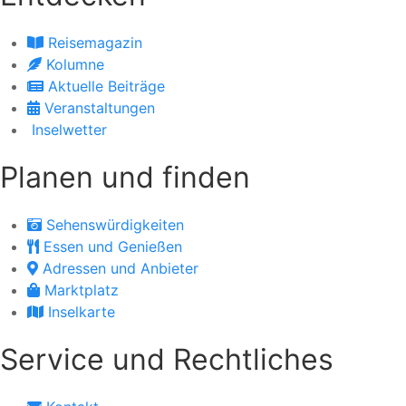
Reisemagazin
Kolumne
Aktuelle Beiträge
Veranstaltungen
Inselwetter
Planen und finden
Sehenswürdigkeiten
Essen und Genießen
Adressen und Anbieter
Marktplatz
Inselkarte
Service und Rechtliches