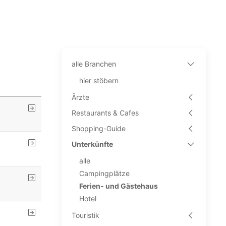
alle Branchen
hier stöbern
Ärzte
Restaurants & Cafes
Shopping-Guide
Unterkünfte
alle
Campingplätze
Ferien- und Gästehaus
Hotel
Touristik