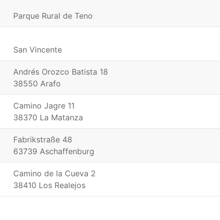
Parque Rural de Teno
San Vincente
Andrés Orozco Batista 18
38550 Arafo
Camino Jagre 11
38370 La Matanza
Fabrikstraße 48
63739 Aschaffenburg
Camino de la Cueva 2
38410 Los Realejos