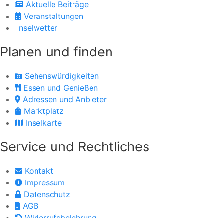
Aktuelle Beiträge
Veranstaltungen
Inselwetter
Planen und finden
Sehenswürdigkeiten
Essen und Genießen
Adressen und Anbieter
Marktplatz
Inselkarte
Service und Rechtliches
Kontakt
Impressum
Datenschutz
AGB
Widerrufsbelehrung