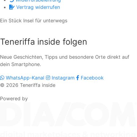
Vertrag widerrufen
Ein Stück Insel für unterwegs
Teneriffa inside folgen
Neue Geschichten, Tipps und besondere Orte direkt auf
dein Smartphone.
WhatsApp-Kanal
Instagram
Facebook
© 2026 Teneriffa inside
Powered by