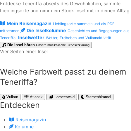
Entdecke Teneriffa abseits des Gewöhnlichen, sammle
Lieblingsorte und nimm ein Stück Insel mit in deinen Alltag.
Mein Reisemagazin
Lieblingsorte sammeln und als PDF
Die Inselkolumne
mitnehmen
Geschichten und Begegnungen aus
Inselwetter
Teneriffa
Wetter, Erdbeben und Vulkanaktivität
Die Insel hören
Unsere musikalische Liebeserklärung
Vier Seiten einer Insel
Welche Farbwelt passt zu deinem
Teneriffa?
Vulkan
Atlantik
Lorbeerwald
Sternenhimmel
Entdecken
Reisemagazin
Kolumne