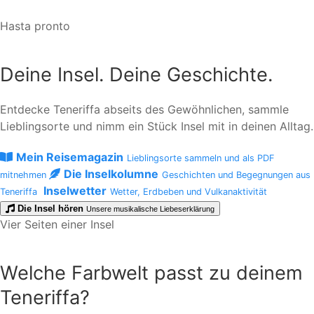
Hasta pronto
Deine Insel. Deine Geschichte.
Entdecke Teneriffa abseits des Gewöhnlichen, sammle
Lieblingsorte und nimm ein Stück Insel mit in deinen Alltag.
Mein Reisemagazin
Lieblingsorte sammeln und als PDF
Die Inselkolumne
mitnehmen
Geschichten und Begegnungen aus
Inselwetter
Teneriffa
Wetter, Erdbeben und Vulkanaktivität
Die Insel hören
Unsere musikalische Liebeserklärung
Vier Seiten einer Insel
Welche Farbwelt passt zu deinem
Teneriffa?