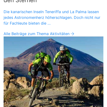
den Sternen
Die kanarischen Inseln Teneriffa und La Palma lassen
jedes Astronomenherz höherschlagen. Doch nicht nur
für Fachleute bieten die …
Alle Beiträge zum Thema Aktivitäten