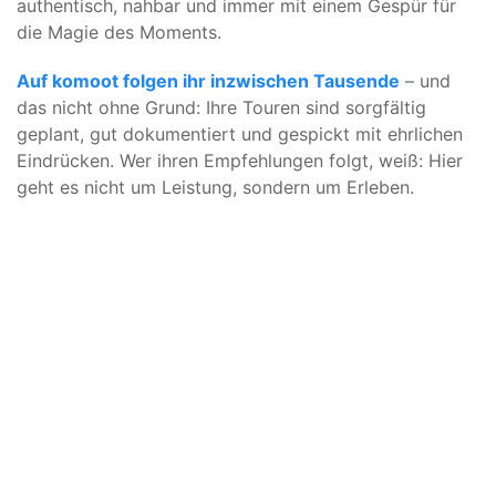
authentisch, nahbar und immer mit einem Gespür für
die Magie des Moments.
Auf komoot folgen ihr inzwischen Tausende
– und
das nicht ohne Grund: Ihre Touren sind sorgfältig
geplant, gut dokumentiert und gespickt mit ehrlichen
Eindrücken. Wer ihren Empfehlungen folgt, weiß: Hier
geht es nicht um Leistung, sondern um Erleben.