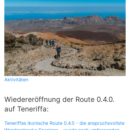
Aktivitäten
Wiedereröffnung der Route 0.4.0.
auf Teneriffa:
Teneriffas ikonische Route 0.4.0 - die anspruchsvollste