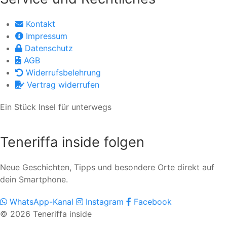
Kontakt
Impressum
Datenschutz
AGB
Widerrufsbelehrung
Vertrag widerrufen
Ein Stück Insel für unterwegs
Teneriffa inside folgen
Neue Geschichten, Tipps und besondere Orte direkt auf
dein Smartphone.
WhatsApp-Kanal
Instagram
Facebook
© 2026 Teneriffa inside