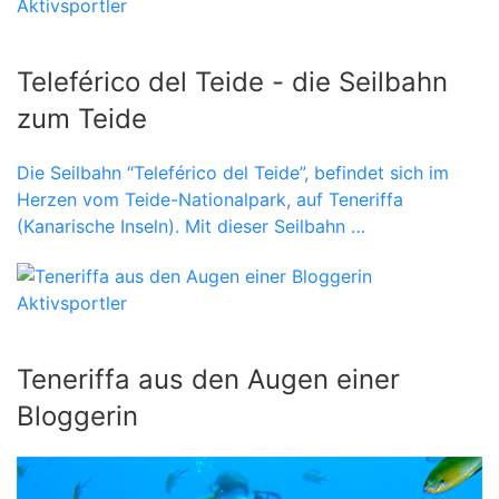
Aktivsportler
Teleférico del Teide - die Seilbahn
zum Teide
Die Seilbahn “Teleférico del Teide”, befindet sich im
Herzen vom Teide-Nationalpark, auf Teneriffa
(Kanarische Inseln). Mit dieser Seilbahn …
Aktivsportler
Teneriffa aus den Augen einer
Bloggerin