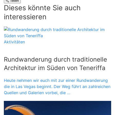
Teilen
Dieses könnte Sie auch
interessieren
Aktivitäten
Rundwanderung durch traditionelle
Architektur im Süden von Teneriffa
Heute nehmen wir euch mit zur einer Rundwanderung
die in Las Vegas beginnt. Der Weg führt an zahlreichen
Quellen und Galerien vorbei, die …