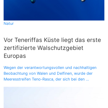
Natur
Vor Teneriffas Küste liegt das erste
zertifizierte Walschutzgebiet
Europas
Wegen der verantwortungsvollen und nachhaltigen
Beobachtung von Walen und Delfinen, wurde der
Meeresstreifen Teno-Rasca, der sich bei den …