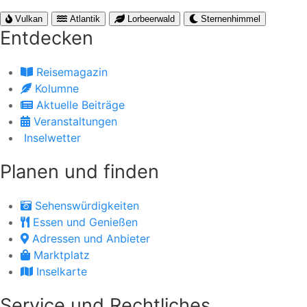
Vulkan
Atlantik
Lorbeerwald
Sternenhimmel
Entdecken
Reisemagazin
Kolumne
Aktuelle Beiträge
Veranstaltungen
Inselwetter
Planen und finden
Sehenswürdigkeiten
Essen und Genießen
Adressen und Anbieter
Marktplatz
Inselkarte
Service und Rechtliches