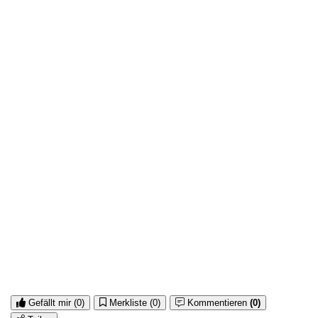
Gefällt mir
(0)
Merkliste
(0)
Kommentieren
(0)