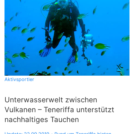
Aktivsportler
Unterwasserwelt zwischen
Vulkanen – Teneriffa unterstützt
nachhaltiges Tauchen