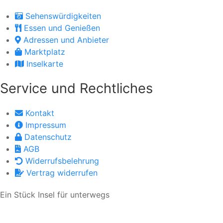
Sehenswürdigkeiten
Essen und Genießen
Adressen und Anbieter
Marktplatz
Inselkarte
Service und Rechtliches
Kontakt
Impressum
Datenschutz
AGB
Widerrufsbelehrung
Vertrag widerrufen
Ein Stück Insel für unterwegs