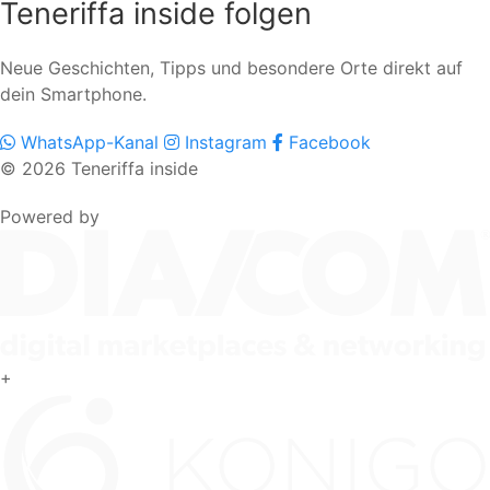
Teneriffa inside folgen
Neue Geschichten, Tipps und besondere Orte direkt auf
dein Smartphone.
WhatsApp-Kanal
Instagram
Facebook
© 2026 Teneriffa inside
Powered by
+