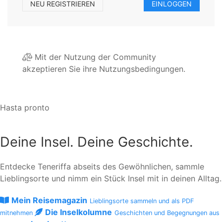
NEU REGISTRIEREN
EINLOGGEN
Mit der Nutzung der Community
akzeptieren Sie ihre Nutzungsbedingungen.
Hasta pronto
Deine Insel. Deine Geschichte.
Entdecke Teneriffa abseits des Gewöhnlichen, sammle
Lieblingsorte und nimm ein Stück Insel mit in deinen Alltag.
Mein Reisemagazin
Lieblingsorte sammeln und als PDF
Die Inselkolumne
mitnehmen
Geschichten und Begegnungen aus