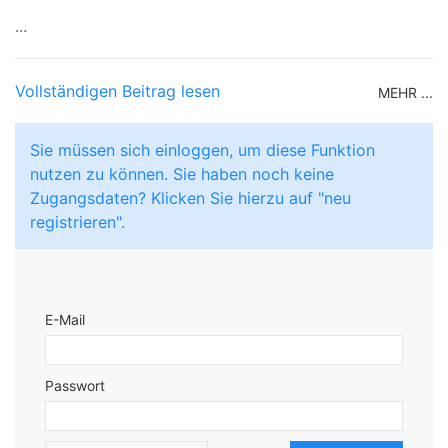
...
Vollständigen Beitrag lesen
MEHR ...
Sie müssen sich einloggen, um diese Funktion
nutzen zu können. Sie haben noch keine
Zugangsdaten? Klicken Sie hierzu auf "neu
registrieren".
E-Mail
Passwort