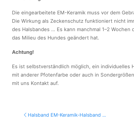
Die eingearbeitete EM-Keramik muss vor dem Gebrauc
Die Wirkung als Zeckenschutz funktioniert nicht 
des Halsbandes … Es kann manchmal 1–2 Wochen dauer
das Milieu des Hundes geändert hat.
Achtung!
Es ist selbstverständlich möglich, ein individuell
mit anderer Pfotenfarbe oder auch in Sondergröße
mit uns Kontakt auf.
Halsband EM-Keramik-Halsband ...