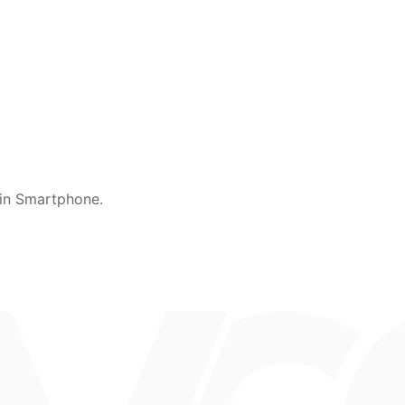
ein Smartphone.