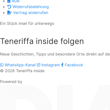
AGB
Widerrufsbelehrung
Vertrag widerrufen
Ein Stück Insel für unterwegs
Teneriffa inside folgen
Neue Geschichten, Tipps und besondere Orte direkt auf d
WhatsApp-Kanal
Instagram
Facebook
© 2026 Teneriffa inside
Powered by