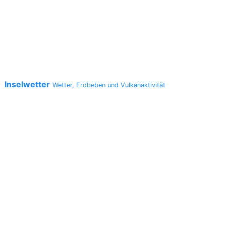
Inselwetter
a
Wetter, Erdbeben und Vulkanaktivität