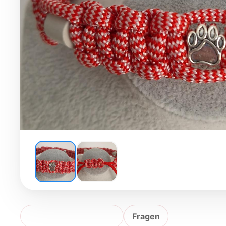
Produktbeschreibung
Fragen