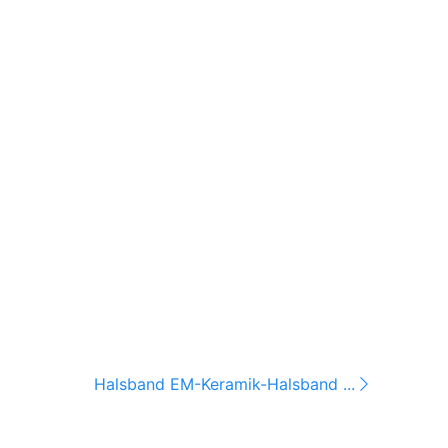
Halsband EM-Keramik-Halsband ...