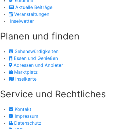
Kolumne
Aktuelle Beiträge
Veranstaltungen
Inselwetter
Planen und finden
Sehenswürdigkeiten
Essen und Genießen
Adressen und Anbieter
Marktplatz
Inselkarte
Service und Rechtliches
Kontakt
Impressum
Datenschutz