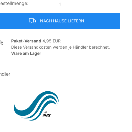
estellmenge:
NACH HAUSE LIEFERN
Paket-Versand
4,95 EUR
Diese Versandkosten werden je Händler berechnet.
Ware am Lager
ndler