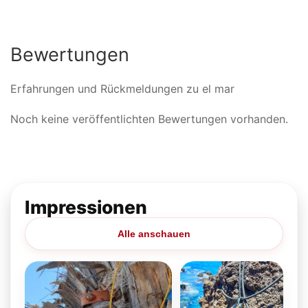
Bewertungen
Erfahrungen und Rückmeldungen zu el mar
Noch keine veröffentlichten Bewertungen vorhanden.
Impressionen
Alle anschauen