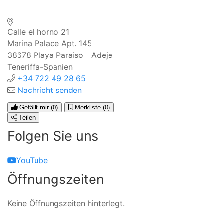
Calle el horno 21
Marina Palace Apt. 145
38678
Playa Paraiso - Adeje
Teneriffa-Spanien
+34 722 49 28 65
Nachricht senden
Gefällt mir
(0)
Merkliste
(0)
Teilen
Folgen Sie uns
YouTube
Öffnungszeiten
Keine Öffnungszeiten hinterlegt.