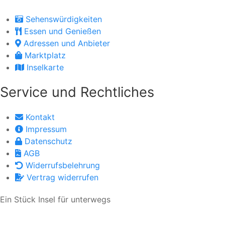
Sehenswürdigkeiten
Essen und Genießen
Adressen und Anbieter
Marktplatz
Inselkarte
Service und Rechtliches
Kontakt
Impressum
Datenschutz
AGB
Widerrufsbelehrung
Vertrag widerrufen
Ein Stück Insel für unterwegs