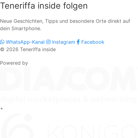
Teneriffa inside folgen
Neue Geschichten, Tipps und besondere Orte direkt auf
dein Smartphone.
WhatsApp-Kanal
Instagram
Facebook
© 2026 Teneriffa inside
Powered by
+