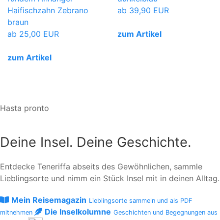
Haifischzahn Zebrano
ab
39,90 EUR
braun
ab
25,00 EUR
zum Artikel
zum Artikel
Hasta pronto
Deine Insel. Deine Geschichte.
Entdecke Teneriffa abseits des Gewöhnlichen, sammle
Lieblingsorte und nimm ein Stück Insel mit in deinen Alltag.
Mein Reisemagazin
Lieblingsorte sammeln und als PDF
Die Inselkolumne
mitnehmen
Geschichten und Begegnungen aus