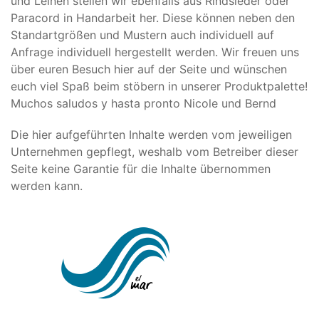
und Leinen stellen wir ebenfalls aus Rindsleder oder
Paracord in Handarbeit her. Diese können neben den
Standartgrößen und Mustern auch individuell auf
Anfrage individuell hergestellt werden. Wir freuen uns
über euren Besuch hier auf der Seite und wünschen
euch viel Spaß beim stöbern in unserer Produktpalette!
Muchos saludos y hasta pronto Nicole und Bernd
Die hier aufgeführten Inhalte werden vom jeweiligen
Unternehmen gepflegt, weshalb vom Betreiber dieser
Seite keine Garantie für die Inhalte übernommen
werden kann.