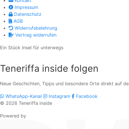
Kontakt
Impressum
Datenschutz
AGB
Widerrufsbelehrung
Vertrag widerrufen
Ein Stück Insel für unterwegs
Teneriffa inside folgen
Neue Geschichten, Tipps und besondere Orte direkt auf d
WhatsApp-Kanal
Instagram
Facebook
© 2026 Teneriffa inside
Powered by