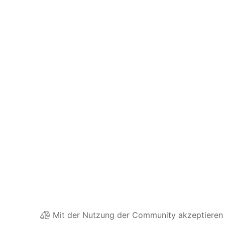
Mit der Nutzung der Community akzeptieren 