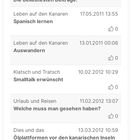
Leben auf den Kanaren
17.05.2011 13:55
Spanisch lernen
0
Leben auf den Kanaren
13.01.2011 00:06
Auswandern
0
Klatsch und Tratsch
10.02.2012 10:29
Smalltalk erwünscht
0
Urlaub und Reisen
11.02.2012 13:07
Welche muss man gesehen haben?
0
Dies und das
13.03.2012 10:59
Ölplattformen vor den kanarischen Inseln