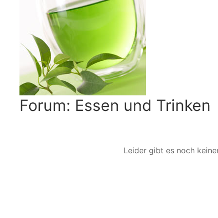
Forum: Essen und Trinken
Leider gibt es noch kein