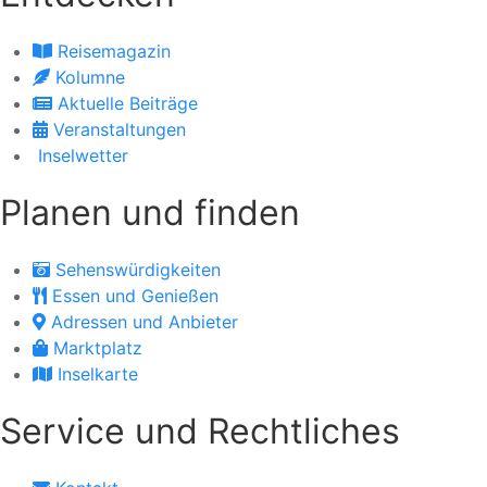
Reisemagazin
Kolumne
Aktuelle Beiträge
Veranstaltungen
Inselwetter
Planen und finden
Sehenswürdigkeiten
Essen und Genießen
Adressen und Anbieter
Marktplatz
Inselkarte
Service und Rechtliches