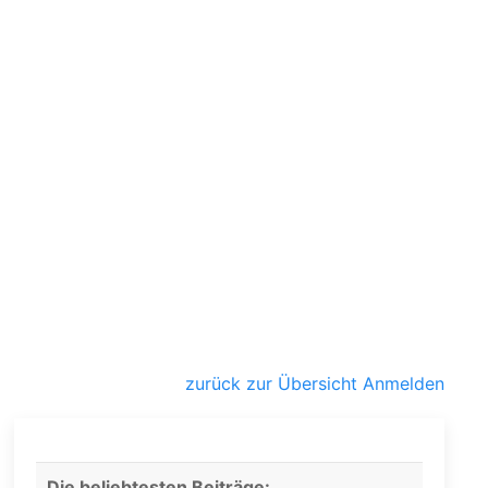
zurück zur Übersicht
Anmelden
Die beliebtesten Beiträge: