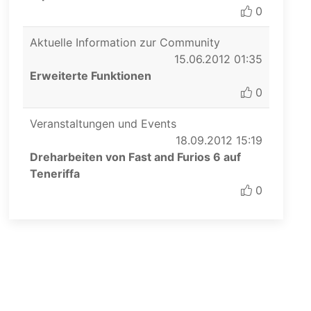
0
Aktuelle Information zur Community
15.06.2012 01:35
Erweiterte Funktionen
0
Veranstaltungen und Events
18.09.2012 15:19
Dreharbeiten von Fast and Furios 6 auf
Teneriffa
0