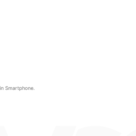
ein Smartphone.