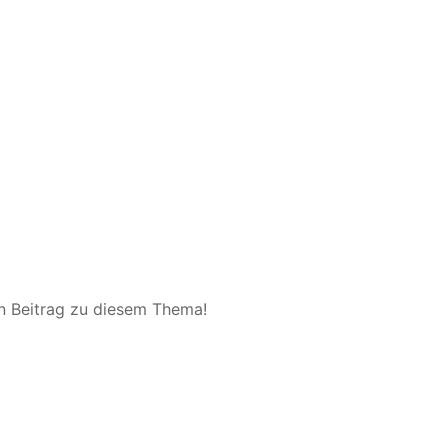
en Beitrag zu diesem Thema!