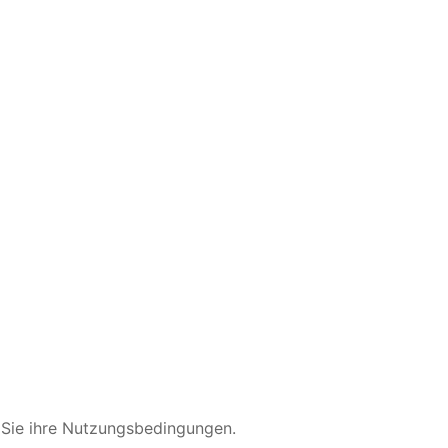
Sie ihre Nutzungsbedingungen.