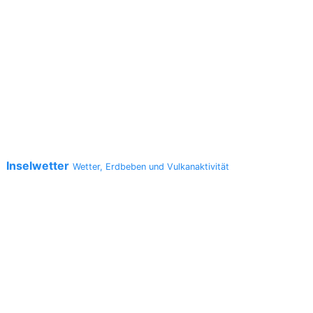
Inselwetter
a
Wetter, Erdbeben und Vulkanaktivität