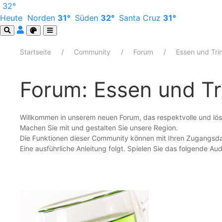
32°
Heute
Norden
31°
Süden
32°
Santa Cruz
31°
Startseite
Community
Forum
Essen und Tri
Forum: Essen und Tr
Willkommen in unserem neuen Forum, das respektvolle und lösu
Machen Sie mit und gestalten Sie unsere Region.
Die Funktionen dieser Community können mit Ihren Zugangsd
Eine ausführliche Anleitung folgt. Spielen Sie das folgende Au