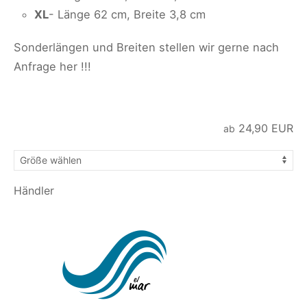
XL
- Länge 62 cm, Breite 3,8 cm
Sonderlängen und Breiten stellen wir gerne nach
Anfrage her !!!
24,90
EUR
ab
Händler