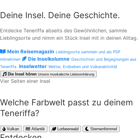
Deine Insel. Deine Geschichte.
Entdecke Teneriffa abseits des Gewöhnlichen, sammle
Lieblingsorte und nimm ein Stück Insel mit in deinen Alltag.
Mein Reisemagazin
Lieblingsorte sammeln und als PDF
Die Inselkolumne
mitnehmen
Geschichten und Begegnungen aus
Inselwetter
Teneriffa
Wetter, Erdbeben und Vulkanaktivität
Die Insel hören
Unsere musikalische Liebeserklärung
Vier Seiten einer Insel
Welche Farbwelt passt zu deinem
Teneriffa?
Vulkan
Atlantik
Lorbeerwald
Sternenhimmel
Entdecken