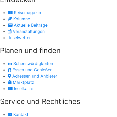
Reisemagazin
Kolumne
Aktuelle Beiträge
Veranstaltungen
Inselwetter
Planen und finden
Sehenswürdigkeiten
Essen und Genießen
Adressen und Anbieter
Marktplatz
Inselkarte
Service und Rechtliches
Kontakt