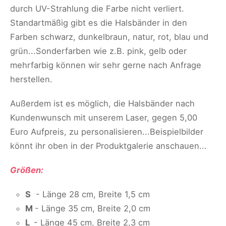
durch UV-Strahlung die Farbe nicht verliert.
Standartmäßig gibt es die Halsbänder in den
Farben schwarz, dunkelbraun, natur, rot, blau und
grün...Sonderfarben wie z.B. pink, gelb oder
mehrfarbig können wir sehr gerne nach Anfrage
herstellen.
Außerdem ist es möglich, die Halsbänder nach
Kundenwunsch mit unserem Laser, gegen 5,00
Euro Aufpreis, zu personalisieren...Beispielbilder
könnt ihr oben in der Produktgalerie anschauen...
Größen:
S
- Länge 28 cm, Breite 1,5 cm
M
- Länge 35 cm, Breite 2,0 cm
L
- Länge 45 cm, Breite 2,3 cm