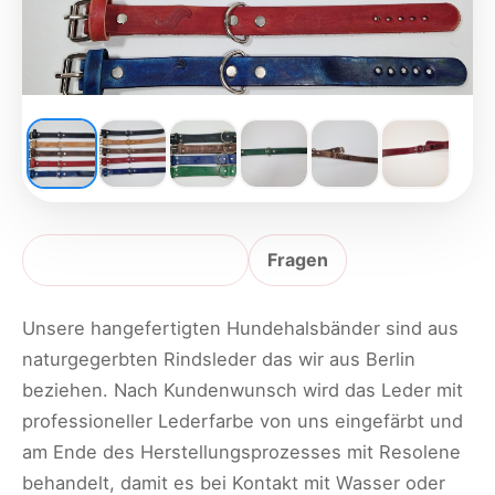
Produktbeschreibung
Fragen
Unsere hangefertigten Hundehalsbänder sind aus
naturgegerbten Rindsleder das wir aus Berlin
beziehen. Nach Kundenwunsch wird das Leder mit
professioneller Lederfarbe von uns eingefärbt und
am Ende des Herstellungsprozesses mit Resolene
behandelt, damit es bei Kontakt mit Wasser oder