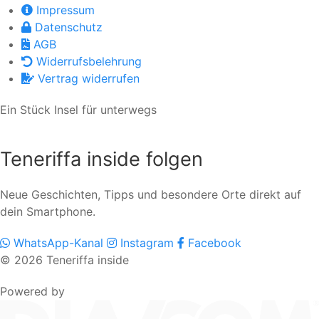
Impressum
Datenschutz
AGB
Widerrufsbelehrung
Vertrag widerrufen
Ein Stück Insel für unterwegs
Teneriffa inside folgen
Neue Geschichten, Tipps und besondere Orte direkt auf
dein Smartphone.
WhatsApp-Kanal
Instagram
Facebook
© 2026 Teneriffa inside
Powered by