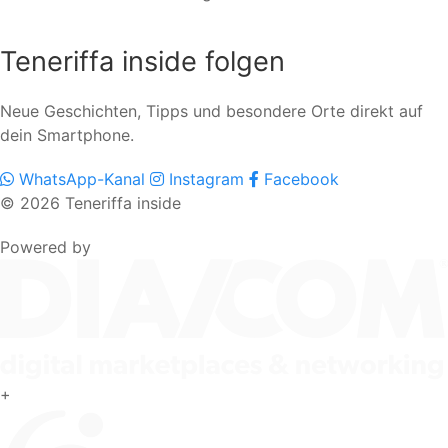
Teneriffa inside folgen
Neue Geschichten, Tipps und besondere Orte direkt auf
dein Smartphone.
WhatsApp-Kanal
Instagram
Facebook
© 2026 Teneriffa inside
Powered by
+