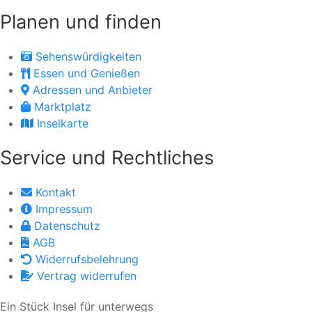
Planen und finden
Sehenswürdigkeiten
Essen und Genießen
Adressen und Anbieter
Marktplatz
Inselkarte
Service und Rechtliches
Kontakt
Impressum
Datenschutz
AGB
Widerrufsbelehrung
Vertrag widerrufen
Ein Stück Insel für unterwegs