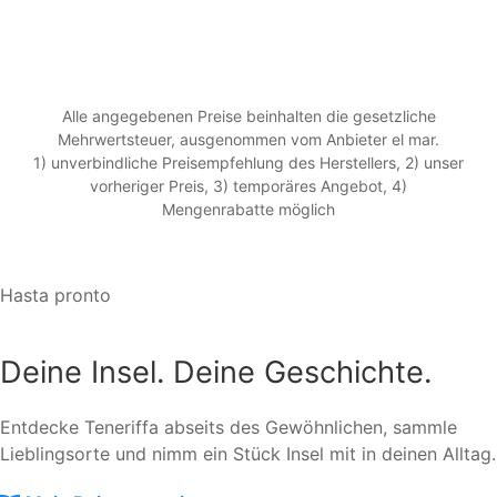
Alle angegebenen Preise beinhalten die gesetzliche
Mehrwertsteuer, ausgenommen vom Anbieter el mar.
1) unverbindliche Preisempfehlung des Herstellers, 2) unser
vorheriger Preis, 3) temporäres Angebot, 4)
Mengenrabatte möglich
Hasta pronto
Deine Insel. Deine Geschichte.
Entdecke Teneriffa abseits des Gewöhnlichen, sammle
Lieblingsorte und nimm ein Stück Insel mit in deinen Alltag.