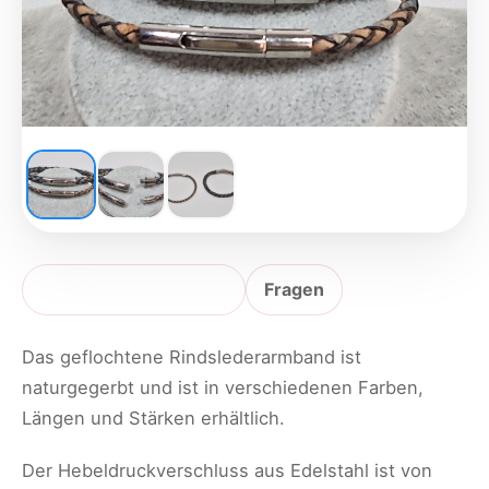
Produktbeschreibung
Fragen
Das geflochtene Rindslederarmband ist
naturgegerbt und ist in verschiedenen Farben,
Längen und Stärken erhältlich.
Der Hebeldruckverschluss aus Edelstahl ist von