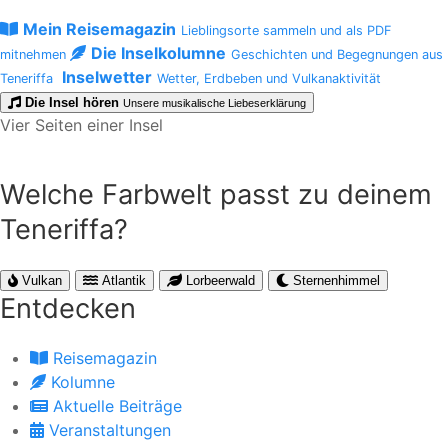
Mein Reisemagazin
Lieblingsorte sammeln und als PDF
Die Inselkolumne
mitnehmen
Geschichten und Begegnungen aus
Inselwetter
Teneriffa
Wetter, Erdbeben und Vulkanaktivität
Die Insel hören
Unsere musikalische Liebeserklärung
Vier Seiten einer Insel
Welche Farbwelt passt zu deinem
Teneriffa?
Vulkan
Atlantik
Lorbeerwald
Sternenhimmel
Entdecken
Reisemagazin
Kolumne
Aktuelle Beiträge
Veranstaltungen