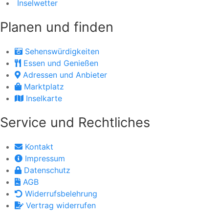
Inselwetter
Planen und finden
Sehenswürdigkeiten
Essen und Genießen
Adressen und Anbieter
Marktplatz
Inselkarte
Service und Rechtliches
Kontakt
Impressum
Datenschutz
AGB
Widerrufsbelehrung
Vertrag widerrufen