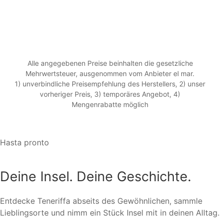
Alle angegebenen Preise beinhalten die gesetzliche
Mehrwertsteuer, ausgenommen vom Anbieter el mar.
1) unverbindliche Preisempfehlung des Herstellers, 2) unser
vorheriger Preis, 3) temporäres Angebot, 4)
Mengenrabatte möglich
Hasta pronto
Deine Insel. Deine Geschichte.
Entdecke Teneriffa abseits des Gewöhnlichen, sammle
Lieblingsorte und nimm ein Stück Insel mit in deinen Alltag.