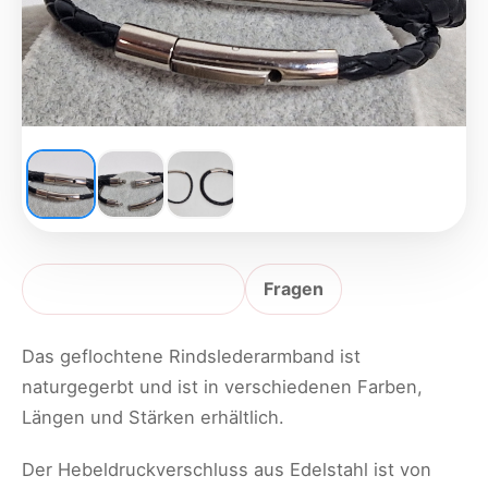
Produktbeschreibung
Fragen
Das geflochtene Rindslederarmband ist
naturgegerbt und ist in verschiedenen Farben,
Längen und Stärken erhältlich.
Der Hebeldruckverschluss aus Edelstahl ist von