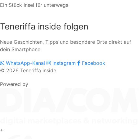
Ein Stück Insel für unterwegs
Teneriffa inside folgen
Neue Geschichten, Tipps und besondere Orte direkt auf
dein Smartphone.
WhatsApp-Kanal
Instagram
Facebook
© 2026 Teneriffa inside
Powered by
+