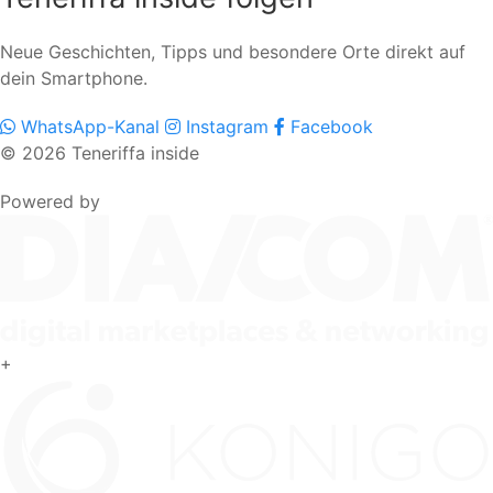
Neue Geschichten, Tipps und besondere Orte direkt auf
dein Smartphone.
WhatsApp-Kanal
Instagram
Facebook
© 2026 Teneriffa inside
Powered by
+