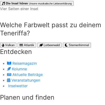
Die Insel hören
Unsere musikalische Liebeserklärung
Vier Seiten einer Insel
Welche Farbwelt passt zu deinem
Teneriffa?
Vulkan
Atlantik
Lorbeerwald
Sternenhimmel
Entdecken
Reisemagazin
Kolumne
Aktuelle Beiträge
Veranstaltungen
Inselwetter
Planen und finden