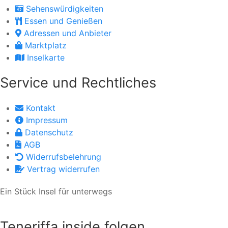
Sehenswürdigkeiten
Essen und Genießen
Adressen und Anbieter
Marktplatz
Inselkarte
Service und Rechtliches
Kontakt
Impressum
Datenschutz
AGB
Widerrufsbelehrung
Vertrag widerrufen
Ein Stück Insel für unterwegs
Teneriffa inside folgen