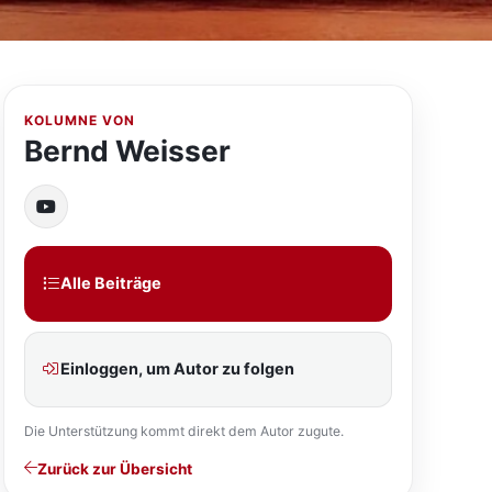
KOLUMNE VON
Bernd Weisser
Alle Beiträge
Einloggen, um Autor zu folgen
Die Unterstützung kommt direkt dem Autor zugute.
Zurück zur Übersicht