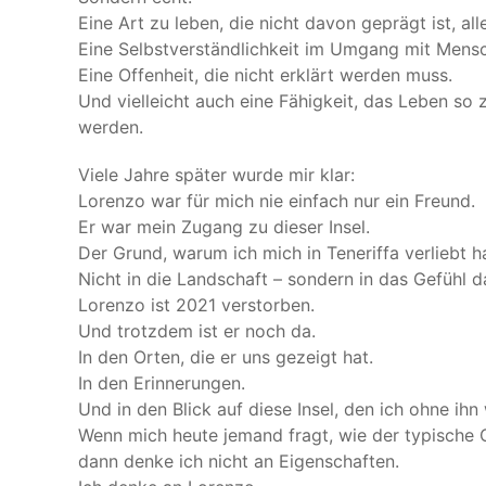
Eine Art zu leben, die nicht davon geprägt ist, al
Eine Selbstverständlichkeit im Umgang mit Mens
Eine Offenheit, die nicht erklärt werden muss.
Und vielleicht auch eine Fähigkeit, das Leben so
werden.
Viele Jahre später wurde mir klar:
Lorenzo war für mich nie einfach nur ein Freund.
Er war mein Zugang zu dieser Insel.
Der Grund, warum ich mich in Teneriffa verliebt h
Nicht in die Landschaft – sondern in das Gefühl da
Lorenzo ist 2021 verstorben.
Und trotzdem ist er noch da.
In den Orten, die er uns gezeigt hat.
In den Erinnerungen.
Und in den Blick auf diese Insel, den ich ohne ihn
Wenn mich heute jemand fragt, wie der typische C
dann denke ich nicht an Eigenschaften.