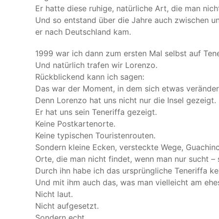
Er hatte diese ruhige, natürliche Art, die man nich
Und so entstand über die Jahre auch zwischen un
er nach Deutschland kam.
1999 war ich dann zum ersten Mal selbst auf Ten
Und natürlich trafen wir Lorenzo.
Rückblickend kann ich sagen:
Das war der Moment, in dem sich etwas verändert
Denn Lorenzo hat uns nicht nur die Insel gezeigt.
Er hat uns sein Teneriffa gezeigt.
Keine Postkartenorte.
Keine typischen Touristenrouten.
Sondern kleine Ecken, versteckte Wege, Guachinc
Orte, die man nicht findet, wenn man nur sucht – 
Durch ihn habe ich das ursprüngliche Teneriffa ke
Und mit ihm auch das, was man vielleicht am ehe
Nicht laut.
Nicht aufgesetzt.
Sondern echt.