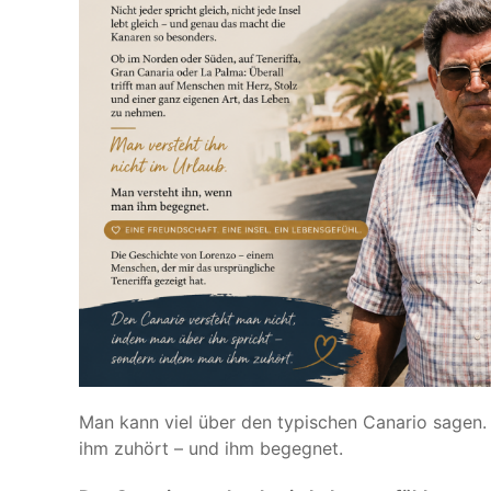
Man kann viel über den typischen Canario sagen.
ihm zuhört – und ihm begegnet.