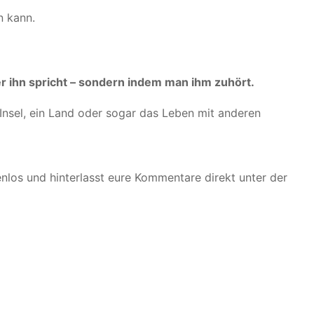
n kann.
r ihn spricht – sondern indem man ihm zuhört.
 Insel, ein Land oder sogar das Leben mit anderen
enlos und hinterlasst eure Kommentare direkt unter der