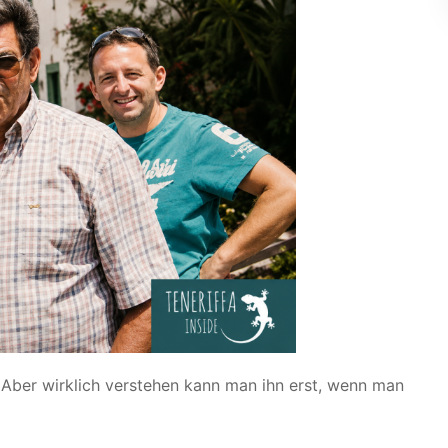
 Aber wirklich verstehen kann man ihn erst, wenn man