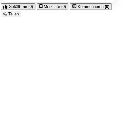
Gefällt mir
(0)
Merkliste
(0)
Kommentieren
(0)
Teilen