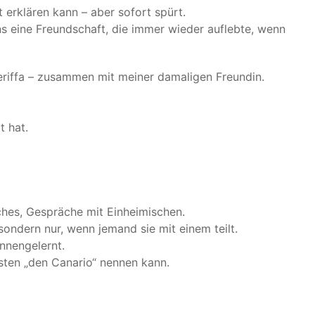
t erklären kann – aber sofort spürt.
s eine Freundschaft, die immer wieder auflebte, wenn
eriffa – zusammen mit meiner damaligen Freundin.
 hat.
hes, Gespräche mit Einheimischen.
sondern nur, wenn jemand sie mit einem teilt.
nnengelernt.
sten „den Canario“ nennen kann.