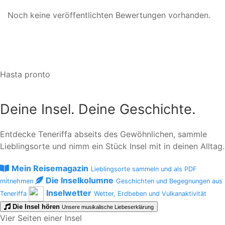
Noch keine veröffentlichten Bewertungen vorhanden.
Hasta pronto
Deine Insel. Deine Geschichte.
Entdecke Teneriffa abseits des Gewöhnlichen, sammle
Lieblingsorte und nimm ein Stück Insel mit in deinen Alltag.
Mein Reisemagazin
Lieblingsorte sammeln und als PDF
Die Inselkolumne
mitnehmen
Geschichten und Begegnungen aus
Inselwetter
Teneriffa
Wetter, Erdbeben und Vulkanaktivität
Die Insel hören
Unsere musikalische Liebeserklärung
Vier Seiten einer Insel