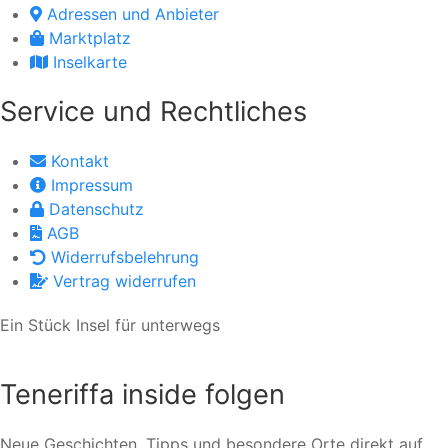
Adressen und Anbieter
Marktplatz
Inselkarte
Service und Rechtliches
Kontakt
Impressum
Datenschutz
AGB
Widerrufsbelehrung
Vertrag widerrufen
Ein Stück Insel für unterwegs
Teneriffa inside folgen
Neue Geschichten, Tipps und besondere Orte direkt auf