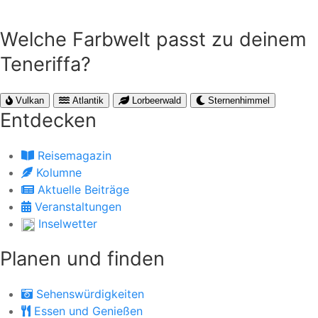
Welche Farbwelt passt zu deinem
Teneriffa?
Vulkan
Atlantik
Lorbeerwald
Sternenhimmel
Entdecken
Reisemagazin
Kolumne
Aktuelle Beiträge
Veranstaltungen
Inselwetter
Planen und finden
Sehenswürdigkeiten
Essen und Genießen