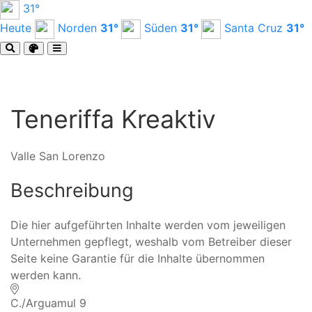
31°
Heute
Norden
31°
Süden
31°
Santa Cruz
31°
Teneriffa Kreaktiv
Valle San Lorenzo
Beschreibung
Die hier aufgeführten Inhalte werden vom jeweiligen
Unternehmen gepflegt, weshalb vom Betreiber dieser
Seite keine Garantie für die Inhalte übernommen
werden kann.
C./Arguamul 9