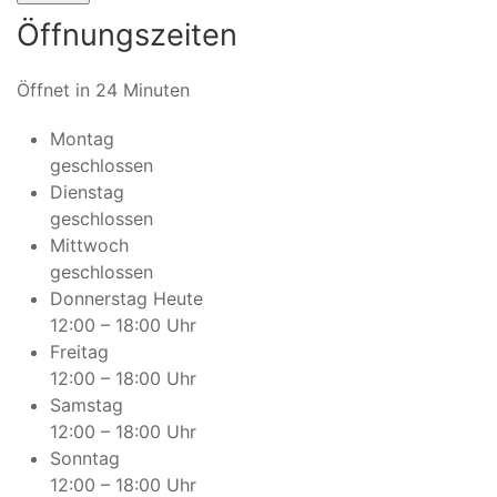
Öffnungszeiten
Öffnet in 24 Minuten
Montag
geschlossen
Dienstag
geschlossen
Mittwoch
geschlossen
Donnerstag
Heute
12:00 – 18:00 Uhr
Freitag
12:00 – 18:00 Uhr
Samstag
12:00 – 18:00 Uhr
Sonntag
12:00 – 18:00 Uhr