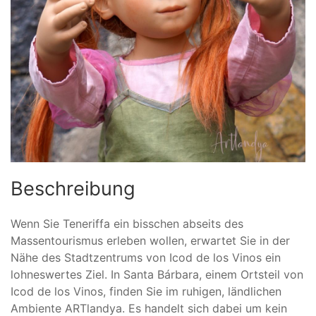
Beschreibung
Wenn Sie Teneriffa ein bisschen abseits des
Massentourismus erleben wollen, erwartet Sie in der
Nähe des Stadtzentrums von Icod de los Vinos ein
lohneswertes Ziel. In Santa Bárbara, einem Ortsteil von
Icod de los Vinos, finden Sie im ruhigen, ländlichen
Ambiente ARTlandya. Es handelt sich dabei um kein