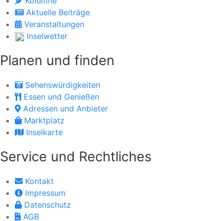
Kolumne
Aktuelle Beiträge
Veranstaltungen
Inselwetter
Planen und finden
Sehenswürdigkeiten
Essen und Genießen
Adressen und Anbieter
Marktplatz
Inselkarte
Service und Rechtliches
Kontakt
Impressum
Datenschutz
AGB