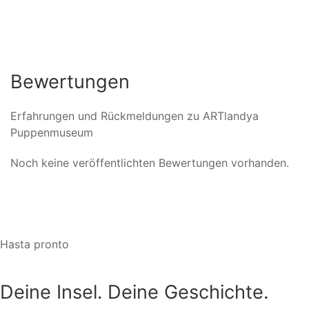
Bewertungen
Erfahrungen und Rückmeldungen zu ARTlandya
Puppenmuseum
Noch keine veröffentlichten Bewertungen vorhanden.
Hasta pronto
Deine Insel. Deine Geschichte.