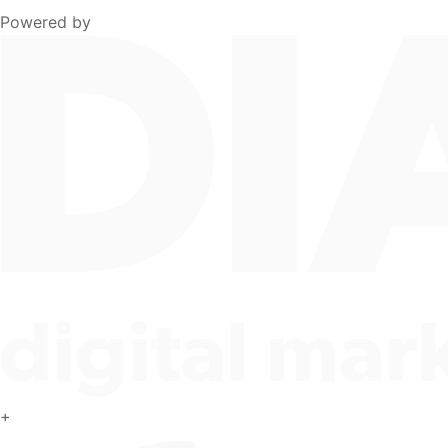
Powered by
+