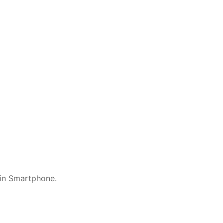
ein Smartphone.