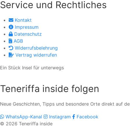
Service und Rechtliches
Kontakt
Impressum
Datenschutz
AGB
Widerrufsbelehrung
Vertrag widerrufen
Ein Stück Insel für unterwegs
Teneriffa inside folgen
Neue Geschichten, Tipps und besondere Orte direkt auf d
WhatsApp-Kanal
Instagram
Facebook
© 2026 Teneriffa inside