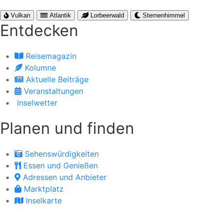
Vulkan
Atlantik
Lorbeerwald
Sternenhimmel
Entdecken
Reisemagazin
Kolumne
Aktuelle Beiträge
Veranstaltungen
Inselwetter
Planen und finden
Sehenswürdigkeiten
Essen und Genießen
Adressen und Anbieter
Marktplatz
Inselkarte