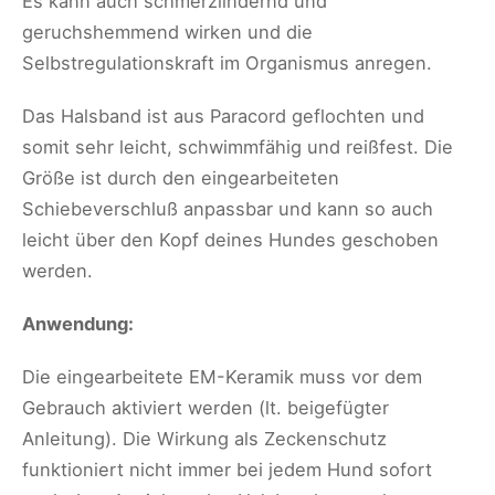
Es kann auch schmerzlindernd und
geruchshemmend wirken und die
Selbstregulationskraft im Organismus anregen.
Das Halsband ist aus Paracord geflochten und
somit sehr leicht, schwimmfähig und reißfest. Die
Größe ist durch den eingearbeiteten
Schiebeverschluß anpassbar und kann so auch
leicht über den Kopf deines Hundes geschoben
werden.
Anwendung:
Die eingearbeitete EM-Keramik muss vor dem
Gebrauch aktiviert werden (lt. beigefügter
Anleitung). Die Wirkung als Zeckenschutz
funktioniert nicht immer bei jedem Hund sofort