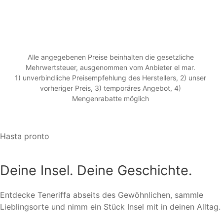
Alle angegebenen Preise beinhalten die gesetzliche
Mehrwertsteuer, ausgenommen vom Anbieter el mar.
1) unverbindliche Preisempfehlung des Herstellers, 2) unser
vorheriger Preis, 3) temporäres Angebot, 4)
Mengenrabatte möglich
Hasta pronto
Deine Insel. Deine Geschichte.
Entdecke Teneriffa abseits des Gewöhnlichen, sammle
Lieblingsorte und nimm ein Stück Insel mit in deinen Alltag.