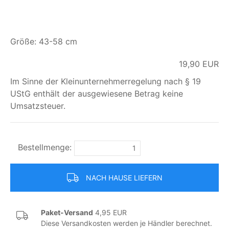
Größe: 43-58 cm
19,90
EUR
Im Sinne der Kleinunternehmerregelung nach § 19
UStG enthält der ausgewiesene Betrag keine
Umsatzsteuer.
Bestellmenge:
NACH HAUSE LIEFERN
Paket-Versand
4,95 EUR
Diese Versandkosten werden je Händler berechnet.