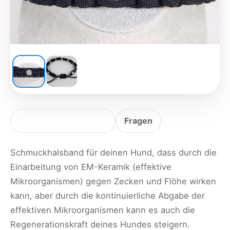
Produktbeschreibung
Fragen
Schmuckhalsband für deinen Hund, dass durch die
Einarbeitung von EM-Keramik (effektive
Mikroorganismen) gegen Zecken und Flöhe wirken
kann, aber durch die kontinuierliche Abgabe der
effektiven Mikroorganismen kann es auch die
Regenerationskraft deines Hundes steigern.