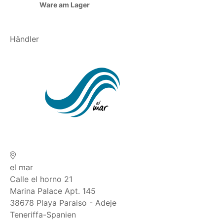
Ware am Lager
Händler
el mar
Calle el horno 21
Marina Palace Apt. 145
38678
Playa Paraiso - Adeje
Teneriffa-Spanien