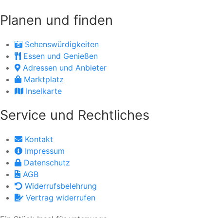
Planen und finden
Sehenswürdigkeiten
Essen und Genießen
Adressen und Anbieter
Marktplatz
Inselkarte
Service und Rechtliches
Kontakt
Impressum
Datenschutz
AGB
Widerrufsbelehrung
Vertrag widerrufen