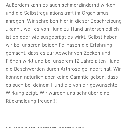
Außerdem kann es auch schmerzlindernd wirken
und die Selbstregulationskraft im Organismus
anregen. Wir schreiben hier in dieser Beschreibung
,,kann,, weil es von Hund zu Hund unterschiedlich
ist ob oder wie ausgeprägt es wirkt. Selbst haben
wir bei unseren beiden Fellnasen die Erfahrung
gemacht, dass es zur Abwehr von Zecken und
Flöhen wirkt und bei unserem 12 Jahre alten Hund
die Beschwerden durch Arthrose gelindert hat. Wir
können natürlich aber keine Garantie geben, dass
es auch bei deinem Hund die von dir gewünschte
Wirkung zeigt. Wir würden uns sehr über eine
Rückmeldung freuen!!!